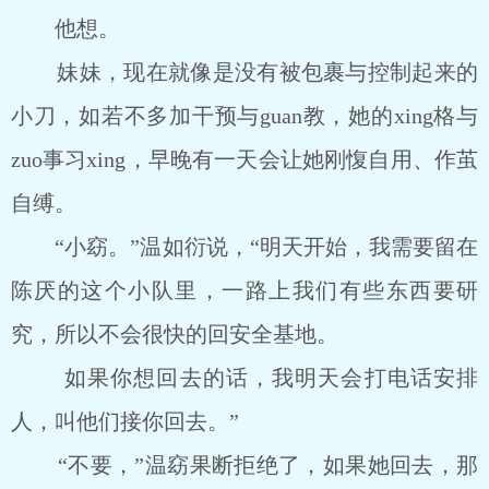
他想。
妹妹，现在就像是没有被包裹与控制起来的
小刀，如若不多加干预与guan教，她的xing格与
zuo事习xing，早晚有一天会让她刚愎自用、作茧
自缚。
“小窈。”温如衍说，“明天开始，我需要留在
陈厌的这个小队里，一路上我们有些东西要研
究，所以不会很快的回安全基地。
如果你想回去的话，我明天会打电话安排
人，叫他们接你回去。”
“不要，”温窈果断拒绝了，如果她回去，那