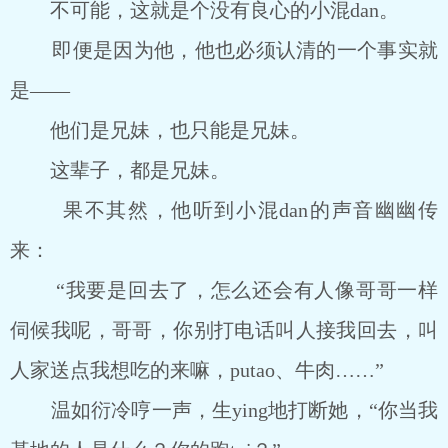
不可能，这就是个没有良心的小混dan。
即便是因为他，他也必须认清的一个事实就
是――
他们是兄妹，也只能是兄妹。
这辈子，都是兄妹。
果不其然，他听到小混dan的声音幽幽传
来：
“我要是回去了，怎么还会有人像哥哥一样
伺候我呢，哥哥，你别打电话叫人接我回去，叫
人家送点我想吃的来嘛，putao、牛肉……”
温如衍冷哼一声，生ying地打断她，“你当我