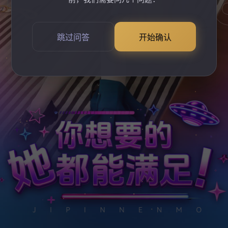
跳过问答
开始确认