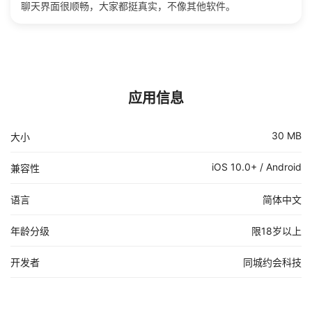
聊天界面很顺畅，大家都挺真实，不像其他软件。
应用信息
30 MB
大小
iOS 10.0+ / Android
兼容性
语言
简体中文
年龄分级
限18岁以上
开发者
同城约会科技