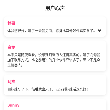
用户心声
林哥
体验感很好，聊了一会就见面，感觉比其他软件真实多了。 ❤️
白龙
本来只是随便看看，没想到附近的人还挺真实的。聊了几句就
加了联系方式，比之前用过的几个软件靠谱多了，至少不是全
是机器人。
阿杰
和妹妹聊了下，然后就出来了。没想到妹妹活这么好！
Sunny