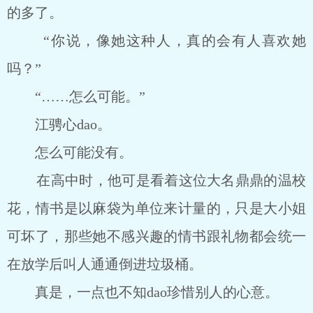
的多了。
“你说，像她这种人，真的会有人喜欢她
吗？”
“……怎么可能。”
江骋心dao。
怎么可能没有。
在高中时，他可是看着这位大名鼎鼎的温校
花，情书是以麻袋为单位来计量的，只是大小姐
可坏了，那些她不感兴趣的情书跟礼物都会统一
在放学后叫人通通倒进垃圾桶。
真是，一点也不知dao珍惜别人的心意。