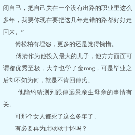
闭自己，把自己关在一个没有出路的职业里这么
多年，我要你现在要把这几年走错的路都好好走
回来。”
傅松柏有埋怨，更多的还是觉得惋惜。
傅清作为他投入最大的儿子，他方方面面可
谓都优秀至极，大学也学了金rong，可是毕业之
后却不知为何，就是不肯回傅氏。
他隐约猜测到跟傅远景亲生母亲的事情有
关。
可那个女人都死了这么多年了。
有必要再为此耿耿于怀吗？